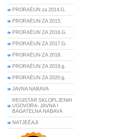
PRORAÈUN za 2014.G.
PRORAÈUN ZA 2015.
PRORAÈUN ZA 2016.G.
PRORAÈUN ZA 2017.G.
PRORAÈUN ZA 2018.
PRORAÈUN ZA 2019.g.
PRORAÈUN ZA 2020.g.
JAVNA NABAVA
REGISTAR SKLOPLJENIH
UGOVORA- JAVNA I
BAGATELNA NABAVA
NATJEÈAJI